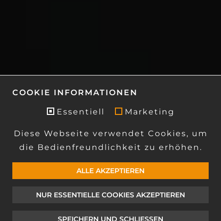
COOKIE INFORMATIONEN
Essentiell
Marketing
Diese Webseite verwendet Cookies, um
die Bedienfreundlichkeit zu erhöhen.
hallo.
ALLE AKZEPTIEREN
strom an.
NUR ESSENTIELLE COOKIES AKZEPTIEREN
SPEICHERN UND SCHLIESSEN